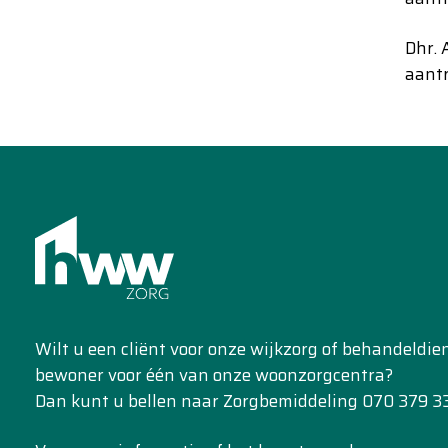
Dhr. A
aantr
Wilt u een cliënt voor onze wijkzorg of behandeldi
bewoner voor één van onze woonzorgcentra?
Dan kunt u bellen naar Zorgbemiddeling 070 379 33