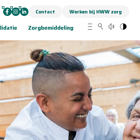
Contact
Werken bij HWW zorg
lidatie
Zorgbemiddeling