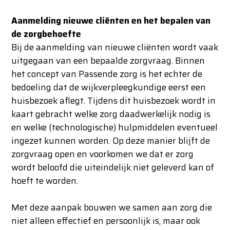
Aanmelding nieuwe cliënten en het bepalen van
de zorgbehoefte
Bij de aanmelding van nieuwe cliënten wordt vaak
uitgegaan van een bepaalde zorgvraag. Binnen
het concept van Passende zorg is het echter de
bedoeling dat de wijkverpleegkundige eerst een
huisbezoek aflegt. Tijdens dit huisbezoek wordt in
kaart gebracht welke zorg daadwerkelijk nodig is
en welke (technologische) hulpmiddelen eventueel
ingezet kunnen worden. Op deze manier blijft de
zorgvraag open en voorkomen we dat er zorg
wordt beloofd die uiteindelijk niet geleverd kan of
hoeft te worden.
Met deze aanpak bouwen we samen aan zorg die
niet alleen effectief en persoonlijk is, maar ook