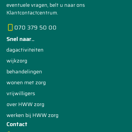
eventuele vragen, belt u naar ons
Klantcontactcentrum.
070 379 50 00
Snel naar..
dagactiviteiten
wijkzorg
behandelingen
wonen met zorg
vrijwilligers
over HWW zorg
werken bij HWW zorg
Contact