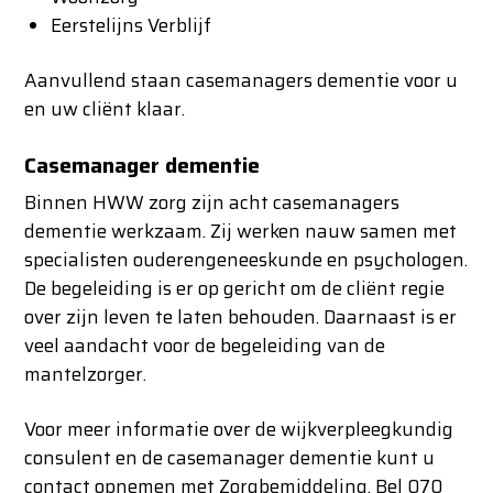
Eerstelijns Verblijf
Aanvullend staan casemanagers dementie voor u
en uw cliënt klaar.
Casemanager dementie
Binnen HWW zorg zijn acht casemanagers
dementie werkzaam. Zij werken nauw samen met
specialisten ouderengeneeskunde en psychologen.
De begeleiding is er op gericht om de cliënt regie
over zijn leven te laten behouden. Daarnaast is er
veel aandacht voor de begeleiding van de
mantelzorger.
Voor meer informatie over de wijkverpleegkundig
consulent en de casemanager dementie kunt u
contact opnemen met Zorgbemiddeling. Bel 070