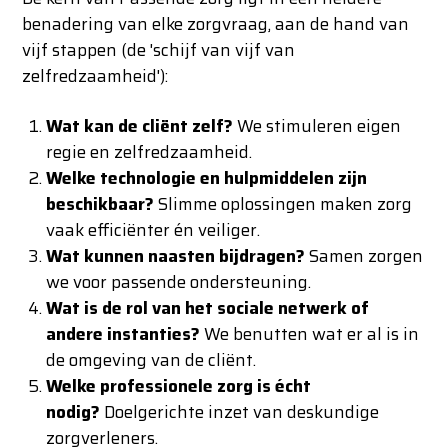
benadering van elke zorgvraag, aan de hand van
vijf stappen (de 'schijf van vijf van
zelfredzaamheid'):
Wat kan de cliënt zelf?
We stimuleren eigen
regie en zelfredzaamheid.
Welke technologie en hulpmiddelen zijn
beschikbaar?
Slimme oplossingen maken zorg
vaak efficiënter én veiliger.
Wat kunnen naasten bijdragen?
Samen zorgen
we voor passende ondersteuning.
Wat is de rol van het sociale netwerk of
andere instanties?
We benutten wat er al is in
de omgeving van de cliënt.
Welke professionele zorg is écht
nodig?
Doelgerichte inzet van deskundige
zorgverleners.