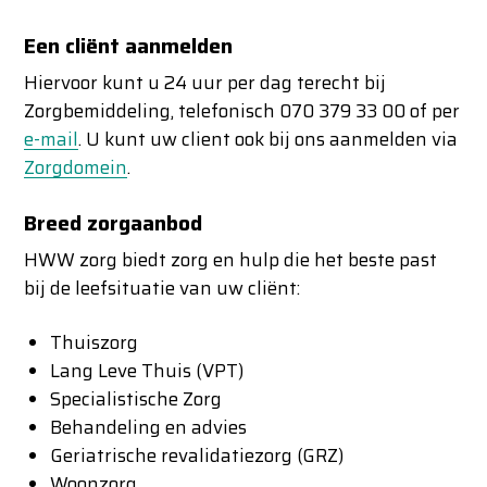
Een cliënt aanmelden
Hiervoor kunt u 24 uur per dag terecht bij
Zorgbemiddeling, telefonisch 070 379 33 00 of per
e-mail
. U kunt uw client ook bij ons aanmelden via
Zorgdomein
.
Breed zorgaanbod
HWW zorg biedt zorg en hulp die het beste past
bij de leefsituatie van uw cliënt:
Thuiszorg
Lang Leve Thuis (VPT)
Specialistische Zorg
Behandeling en advies
Geriatrische revalidatiezorg (GRZ)
Woonzorg