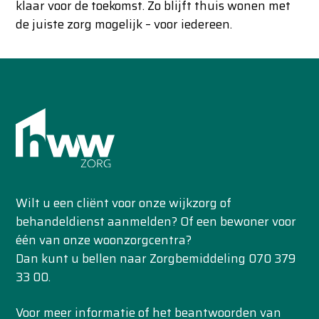
klaar voor de toekomst. Zo blijft thuis wonen met
de juiste zorg mogelijk – voor iedereen.
Wilt u een cliënt voor onze wijkzorg of
behandeldienst aanmelden? Of een bewoner voor
één van onze woonzorgcentra?
Dan kunt u bellen naar Zorgbemiddeling 070 379
33 00.
Voor meer informatie of het beantwoorden van