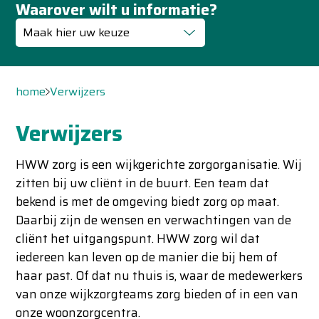
Waarover wilt u informatie?
Maak hier uw keuze
home
Verwijzers
Verwijzers
HWW zorg is een wijkgerichte zorgorganisatie. Wij
zitten bij uw cliënt in de buurt. Een team dat
bekend is met de omgeving biedt zorg op maat.
Daarbij zijn de wensen en verwachtingen van de
cliënt het uitgangspunt. HWW zorg wil dat
iedereen kan leven op de manier die bij hem of
haar past. Of dat nu thuis is, waar de medewerkers
van onze wijkzorgteams zorg bieden of in een van
onze woonzorgcentra.