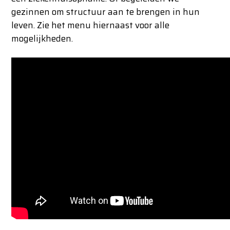
gezinnen om structuur aan te brengen in hun
leven. Zie het menu hiernaast voor alle
mogelijkheden.