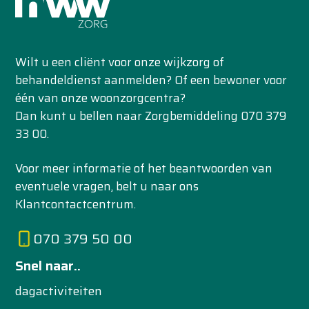
Wilt u een cliënt voor onze wijkzorg of
behandeldienst aanmelden? Of een bewoner voor
één van onze woonzorgcentra?
Dan kunt u bellen naar Zorgbemiddeling 070 379
33 00.
Voor meer informatie of het beantwoorden van
eventuele vragen, belt u naar ons
Klantcontactcentrum.
070 379 50 00
Snel naar..
dagactiviteiten