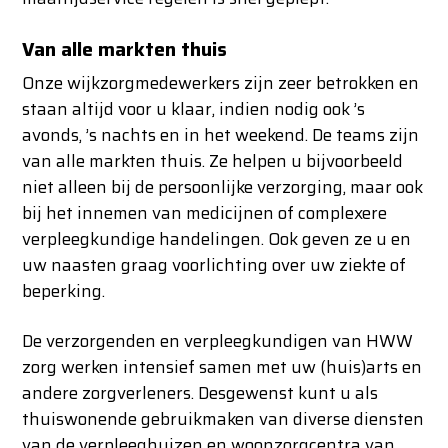
Van alle markten thuis
Onze wijkzorgmedewerkers zijn zeer betrokken en
staan altijd voor u klaar, indien nodig ook ’s
avonds, ’s nachts en in het weekend. De teams zijn
van alle markten thuis. Ze helpen u bijvoorbeeld
niet alleen bij de persoonlijke verzorging, maar ook
bij het innemen van medicijnen of complexere
verpleegkundige handelingen. Ook geven ze u en
uw naasten graag voorlichting over uw ziekte of
beperking.
De verzorgenden en verpleegkundigen van HWW
zorg werken intensief samen met uw (huis)arts en
andere zorgverleners. Desgewenst kunt u als
thuiswonende gebruikmaken van diverse diensten
van de verpleeghuizen en woonzorgcentra van