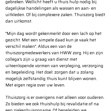
gebreken. Wellicht heeft u thuis hulp nodig bij
dagelijkse handelingen als wassen en aan- en
uitkleden. Of bij complexere zaken. Thuiszorg biedt
dan uitkomst.
"Mijn dag wordt gekenmerkt door een lach op het
gezicht. Met een simpele daad kun je vaak het
verschil maken". Aldus een van de
thuiszorgmedewerkers van HWW zorg. Hij en zijn
collega's zijn u graag van dienst met
uiteenlopende vormen van verpleging, verzorging
en begeleiding. Het doel: zorgen dat u zolang
mogelijk zelfstandig thuis kunt blijven wonen.
Met eigen regie over uw leven.
Thuiszorg is er overigens niet alleen voor ouderen.
Zo bieden we ook thuishulp bij revalidatie of na
een ziekenhuisopname. Of begeleiden we