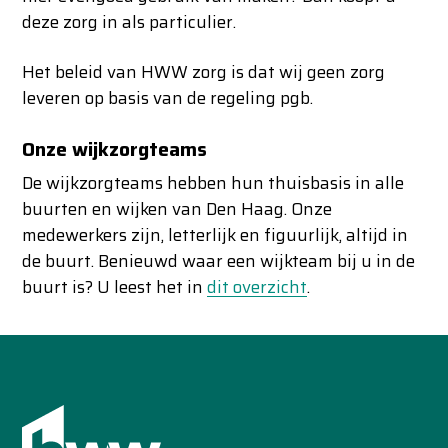
deze zorg in als particulier.
Het beleid van HWW zorg is dat wij geen zorg
leveren op basis van de regeling pgb.
Onze wijkzorgteams
De wijkzorgteams hebben hun thuisbasis in alle
buurten en wijken van Den Haag. Onze
medewerkers zijn, letterlijk en figuurlijk, altijd in
de buurt. Benieuwd waar een wijkteam bij u in de
buurt is? U leest het in
dit overzicht
.