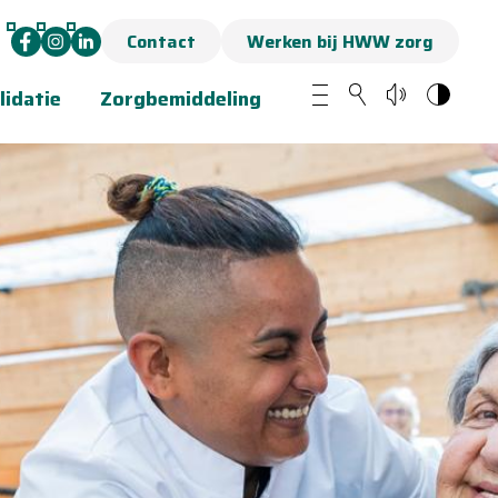
Contact
Werken bij HWW zorg
lidatie
Zorgbemiddeling