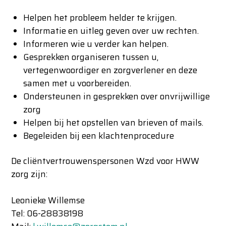
Helpen het probleem helder te krijgen.
Informatie en uitleg geven over uw rechten.
Informeren wie u verder kan helpen.
Gesprekken organiseren tussen u,
vertegenwoordiger en zorgverlener en deze
samen met u voorbereiden.
Ondersteunen in gesprekken over onvrijwillige
zorg
Helpen bij het opstellen van brieven of mails.
Begeleiden bij een klachtenprocedure
De cliëntvertrouwenspersonen Wzd voor HWW
zorg zijn:
Leonieke Willemse
Tel: 06-28838198