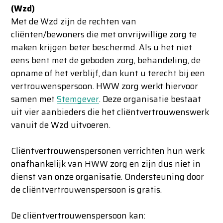
(Wzd)
Met de Wzd zijn de rechten van
cliënten/bewoners die met onvrijwillige zorg te
maken krijgen beter beschermd. Als u het niet
eens bent met de geboden zorg, behandeling, de
opname of het verblijf, dan kunt u terecht bij een
vertrouwenspersoon. HWW zorg werkt hiervoor
samen met
Stemgever
. Deze organisatie bestaat
uit vier aanbieders die het cliëntvertrouwenswerk
vanuit de Wzd uitvoeren.
Cliëntvertrouwenspersonen verrichten hun werk
onafhankelijk van HWW zorg en zijn dus niet in
dienst van onze organisatie. Ondersteuning door
de cliëntvertrouwenspersoon is gratis.
De cliëntvertrouwenspersoon kan: