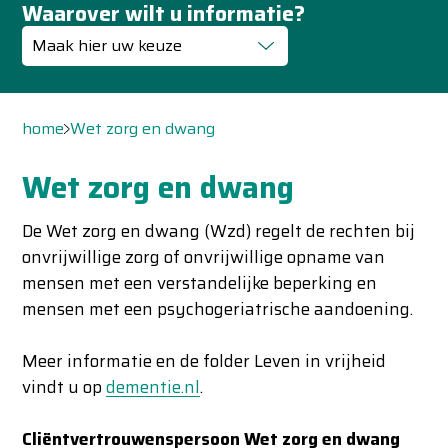
Waarover wilt u informatie?
Maak hier uw keuze
home
Wet zorg en dwang
Wet zorg en dwang
De Wet zorg en dwang (Wzd) regelt de rechten bij
onvrijwillige zorg of onvrijwillige opname van
mensen met een verstandelijke beperking en
mensen met een psychogeriatrische aandoening.
Meer informatie en de folder Leven in vrijheid
vindt u op
dementie.nl
.
Cliëntvertrouwenspersoon Wet zorg en dwang