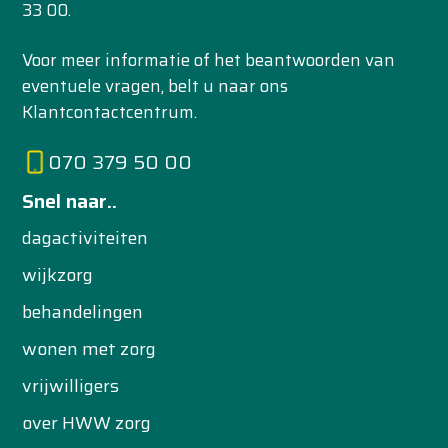
33 00.
Voor meer informatie of het beantwoorden van
eventuele vragen, belt u naar ons
Klantcontactcentrum.
070 379 50 00
Snel naar..
dagactiviteiten
wijkzorg
behandelingen
wonen met zorg
vrijwilligers
over HWW zorg