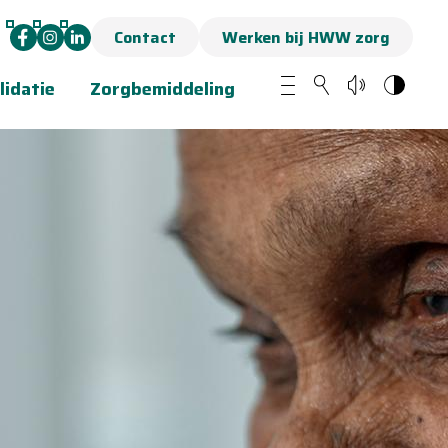
Contact
Werken bij HWW zorg
lidatie
Zorgbemiddeling