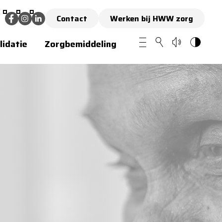
Contact
Werken bij HWW zorg
lidatie
Zorgbemiddeling