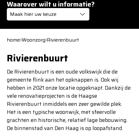
Waarover wilt u informatie?
Maak hier uw keuze
home
Woonzorg
Rivierenbuurt
Rivierenbuurt
De Rivierenbuurt is een oude volkswijk die de
gemeente flink aan het opknappen is. Ook wij
hebben in 2021 onze locatie opgeknapt. Dankzij de
vele renovatieprojecten is de Haagse
Rivierenbuurt inmiddels een zeer gewilde plek.
Het is een typische woonwijk, met sfeervolle
grachten en historische, relatief lage bebouwing.
De binnenstad van Den Haag is op loopafstand.