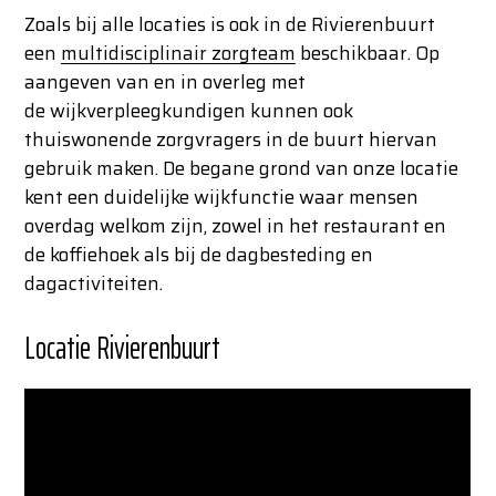
Zoals bij alle locaties is ook in de Rivierenbuurt
een
multidisciplinair zorgteam
beschikbaar. Op
aangeven van en in overleg met
de wijkverpleegkundigen kunnen ook
thuiswonende zorgvragers in de buurt hiervan
gebruik maken. De begane grond van onze locatie
kent een duidelijke wijkfunctie waar mensen
overdag welkom zijn, zowel in het restaurant en
de koffiehoek als bij de dagbesteding en
dagactiviteiten.
Locatie Rivierenbuurt