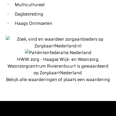
Multicultureel
Dagbesteding
Haags Ontmoeten
HWW zorg - Haagse Wijk- en Woonzorg,
Woonzorgcentrum Rivierenbuurt
is gewaardeerd
op ZorgkaartNederland.
Bekijk alle waarderingen
of
plaats een waardering