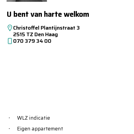
U bent van harte welkom
Christoffel Plantijnstraat 3
2515 TZ Den Haag
070 379 34 00
WLZ indicatie
Eigen appartement