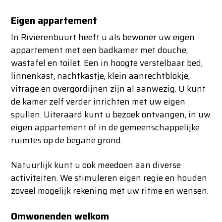
Eigen appartement
In Rivierenbuurt heeft u als bewoner uw eigen
appartement met een badkamer met douche,
wastafel en toilet. Een in hoogte verstelbaar bed,
linnenkast, nachtkastje, klein aanrechtblokje,
vitrage en overgordijnen zijn al aanwezig. U kunt
de kamer zelf verder inrichten met uw eigen
spullen. Uiteraard kunt u bezoek ontvangen, in uw
eigen appartement of in de gemeenschappelijke
ruimtes op de begane grond.
Natuurlijk kunt u ook meedoen aan diverse
activiteiten. We stimuleren eigen regie en houden
zoveel mogelijk rekening met uw ritme en wensen.
Omwonenden welkom