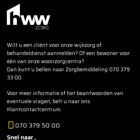
Wilt u een cliënt voor onze wijkzorg of
behandeldienst aanmelden? Of een bewoner voor
één van onze woonzorgcentra?
Dan kunt u bellen naar Zorgbemiddeling 070 379
33 00.
Voor meer informatie of het beantwoorden van
eventuele vragen, belt u naar ons
Klantcontactcentrum.
070 379 50 00
Snel naar..