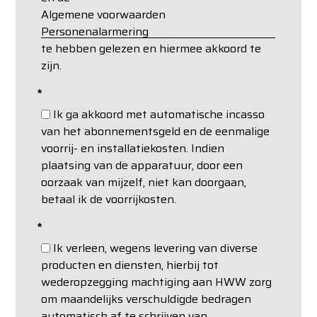
Algemene voorwaarden
Personenalarmering
te hebben gelezen en hiermee akkoord te
zijn.
*
Ik ga akkoord met automatische incasso
van het abonnementsgeld en de eenmalige
voorrij- en installatiekosten. Indien
plaatsing van de apparatuur, door een
oorzaak van mijzelf, niet kan doorgaan,
betaal ik de voorrijkosten.
*
Ik verleen, wegens levering van diverse
producten en diensten, hierbij tot
wederopzegging machtiging aan HWW zorg
om maandelijks verschuldigde bedragen
automatisch af te schrijven van