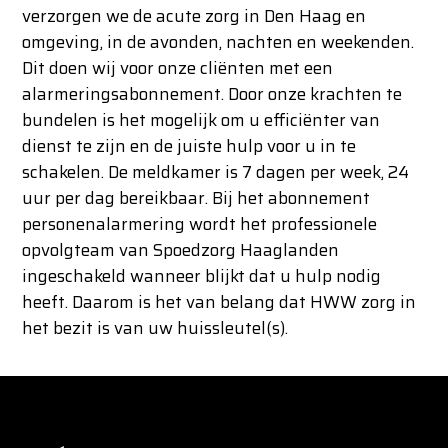
verzorgen we de acute zorg in Den Haag en
omgeving, in de avonden, nachten en weekenden.
Dit doen wij voor onze cliënten met een
alarmeringsabonnement. Door onze krachten te
bundelen is het mogelijk om u efficiënter van
dienst te zijn en de juiste hulp voor u in te
schakelen. De meldkamer is 7 dagen per week, 24
uur per dag bereikbaar. Bij het abonnement
personenalarmering wordt het professionele
opvolgteam van Spoedzorg Haaglanden
ingeschakeld wanneer blijkt dat u hulp nodig
heeft. Daarom is het van belang dat HWW zorg in
het bezit is van uw huissleutel(s).