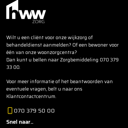
Wilt u een cliënt voor onze wijkzorg of
behandeldienst aanmelden? Of een bewoner voor
één van onze woonzorgcentra?
Dan kunt u bellen naar Zorgbemiddeling 070 379
33 00.
Voor meer informatie of het beantwoorden van
eventuele vragen, belt u naar ons
Klantcontactcentrum.
070 379 50 00
Snel naar..