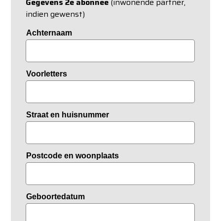
Gegevens 2e abonnee
(inwonende partner,
indien gewenst)
Achternaam
Voorletters
Straat en huisnummer
Postcode en woonplaats
Geboortedatum