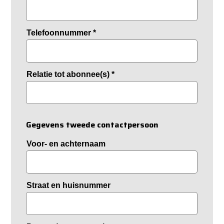
Telefoonnummer
*
Relatie tot abonnee(s)
*
Gegevens tweede contactpersoon
Voor- en achternaam
Straat en huisnummer