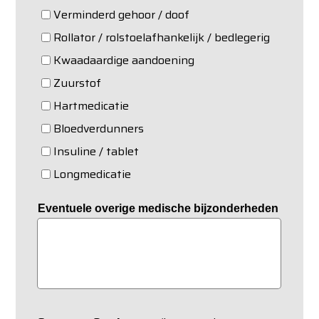
Verminderd gehoor / doof
Rollator / rolstoelafhankelijk / bedlegerig
Kwaadaardige aandoening
Zuurstof
Hartmedicatie
Bloedverdunners
Insuline / tablet
Longmedicatie
Eventuele overige medische bijzonderheden