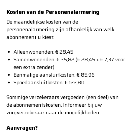
Kosten van de Personenalarmering
De maandelijkse kosten van de
personenalarmering zijn afhankelijk van welk
abonnement u kiest:
Alleenwonenden: € 28,45
Samenwonenden: € 35,82 (€ 28,45 + € 7,37 voor
een extra zender)
Eenmalige aansluitkosten: € 85,96
Spoedaansluitkosten: € 122,80
Sommige verzekeraars vergoeden (een deel) van
de abonnementskosten. Informeer bij uw
zorgverzekeraar naar de mogelijkheden.
Aanvragen?