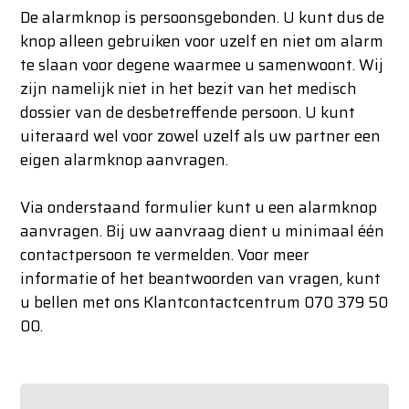
De alarmknop is persoonsgebonden. U kunt dus de
knop alleen gebruiken voor uzelf en niet om alarm
te slaan voor degene waarmee u samenwoont. Wij
zijn namelijk niet in het bezit van het medisch
dossier van de desbetreffende persoon. U kunt
uiteraard wel voor zowel uzelf als uw partner een
eigen alarmknop aanvragen.
Via onderstaand formulier kunt u een alarmknop
aanvragen. Bij uw aanvraag dient u minimaal één
contactpersoon te vermelden. Voor meer
informatie of het beantwoorden van vragen, kunt
u bellen met ons Klantcontactcentrum 070 379 50
00.