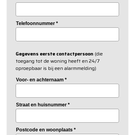
Telefoonnummer
*
Gegevens eerste contactpersoon
(die
toegang tot de woning heeft en 24/7
oproepbaar is bij een alarmmelding)
Voor- en achternaam
*
Straat en huisnummer
*
Postcode en woonplaats
*