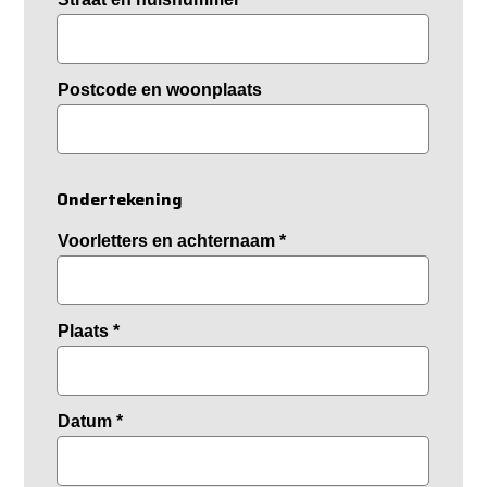
Postcode en woonplaats
Ondertekening
Voorletters en achternaam
*
Plaats
*
Datum
*