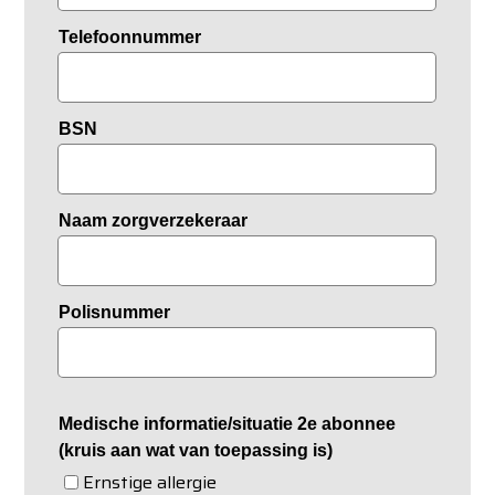
Telefoonnummer
BSN
Naam zorgverzekeraar
Polisnummer
Medische informatie/situatie 2e abonnee
(kruis aan wat van toepassing is)
Ernstige allergie