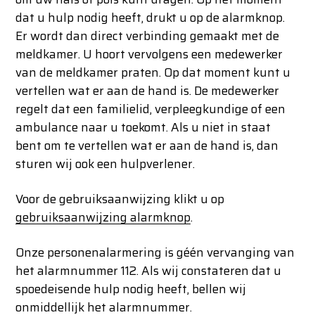
dat u hulp nodig heeft, drukt u op de alarmknop.
Er wordt dan direct verbinding gemaakt met de
meldkamer. U hoort vervolgens een medewerker
van de meldkamer praten. Op dat moment kunt u
vertellen wat er aan de hand is. De medewerker
regelt dat een familielid, verpleegkundige of een
ambulance naar u toekomt. Als u niet in staat
bent om te vertellen wat er aan de hand is, dan
sturen wij ook een hulpverlener.
Voor de gebruiksaanwijzing klikt u op
gebruiksaanwijzing alarmknop
.
Onze personenalarmering is géén vervanging van
het alarmnummer 112. Als wij constateren dat u
spoedeisende hulp nodig heeft, bellen wij
onmiddellijk het alarmnummer.