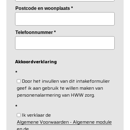
Postcode en woonplaats
*
Telefoonnummer
*
Akkoordverklaring
*
Door het invullen van dit intakeformulier
geef ik aan gebruik te willen maken van
personenalarmering van HWW zorg.
*
Ik verklaar de
Algemene Voorwaarden - Algemene module
en de