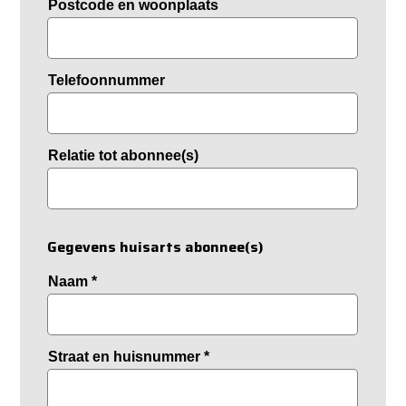
Postcode en woonplaats
Telefoonnummer
Relatie tot abonnee(s)
Gegevens huisarts abonnee(s)
Naam
*
Straat en huisnummer
*