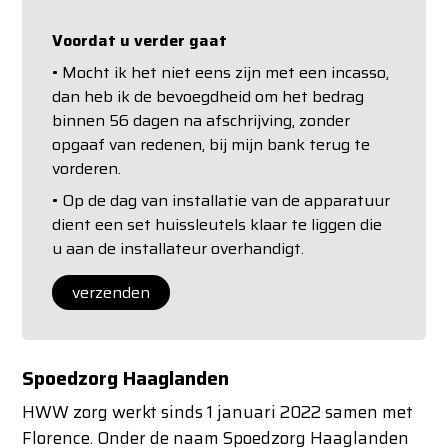
Voordat u verder gaat
• Mocht ik het niet eens zijn met een incasso,
dan heb ik de bevoegdheid om het bedrag
binnen 56 dagen na afschrijving, zonder
opgaaf van redenen, bij mijn bank terug te
vorderen.
• Op de dag van installatie van de apparatuur
dient een set huissleutels klaar te liggen die
u aan de installateur overhandigt.
Spoedzorg Haaglanden
HWW zorg werkt sinds 1 januari 2022 samen met
Florence. Onder de naam Spoedzorg Haaglanden