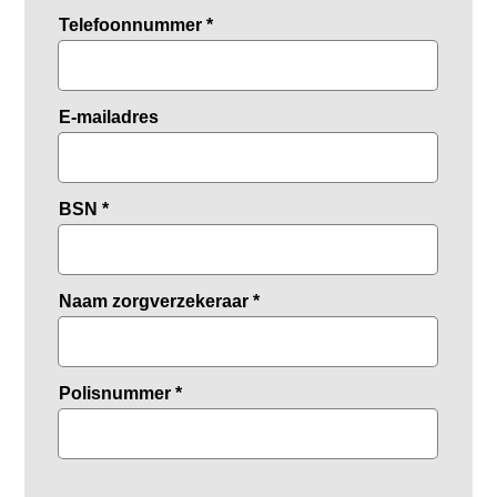
Telefoonnummer
*
E-mailadres
BSN
*
Naam zorgverzekeraar
*
Polisnummer
*