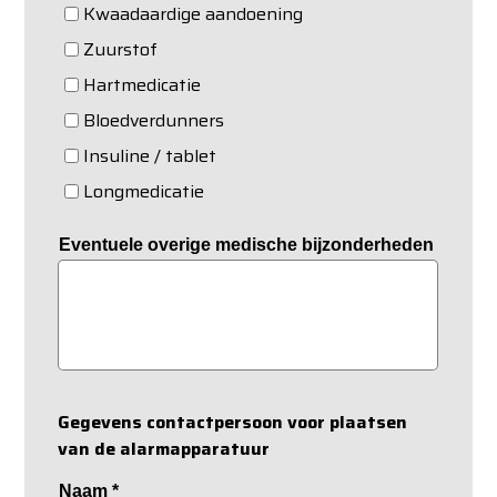
Kwaadaardige aandoening
Zuurstof
Hartmedicatie
Bloedverdunners
Insuline / tablet
Longmedicatie
Eventuele overige medische bijzonderheden
Gegevens contactpersoon voor plaatsen
van de alarmapparatuur
Naam
*