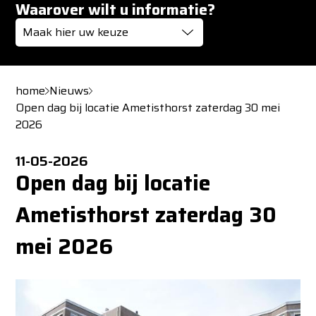
Waarover wilt u informatie?
Maak hier uw keuze
home
Nieuws
Open dag bij locatie Ametisthorst zaterdag 30 mei
2026
11-05-2026
Open dag bij locatie
Ametisthorst zaterdag 30
mei 2026