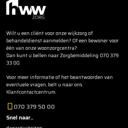
Wilt u een cliënt voor onze wijkzorg of
behandeldienst aanmelden? Of een bewoner voor
één van onze woonzorgcentra?
Dan kunt u bellen naar Zorgbemiddeling 070 379
33 00.
Voor meer informatie of het beantwoorden van
eventuele vragen, belt u naar ons
Klantcontactcentrum.
070 379 50 00
Snel naar..