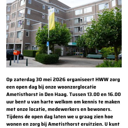
Op zaterdag 30 mei 2026 organiseert HWW zorg
een open dag bij onze woonzorglocatie
Ametisthorst in Den Haag. Tussen 13.00 en 16.00
uur bent u van harte welkom om kennis te maken
met onze locatie, medewerkers en bewoners.
Tijdens de open dag laten we u graag zien hoe
wonen en zorg bij Ametisthorst eruitzien. U kunt