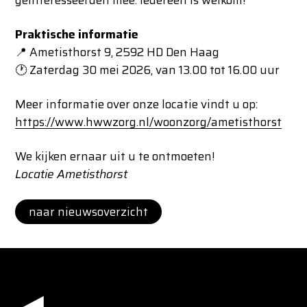
Praktische informatie
📍 Ametisthorst 9, 2592 HD Den Haag
🕐 Zaterdag 30 mei 2026, van 13.00 tot 16.00 uur
Meer informatie over onze locatie vindt u op:
https://www.hwwzorg.nl/woonzorg/ametisthorst
We kijken ernaar uit u te ontmoeten!
Locatie Ametisthorst
naar nieuwsoverzicht